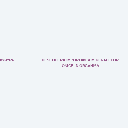
nxietate
DESCOPERA IMPORTANTA MINERALELOR
IONICE IN ORGANISM