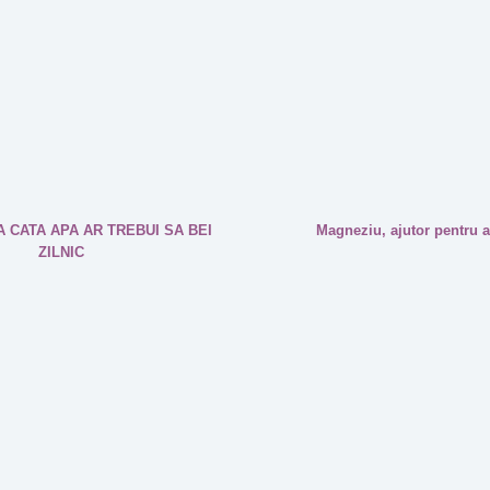
 CATA APA AR TREBUI SA BEI
Magneziu, ajutor pentru a
ZILNIC