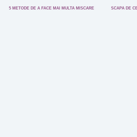
5 METODE DE A FACE MAI MULTA MISCARE
SCAPA DE CE