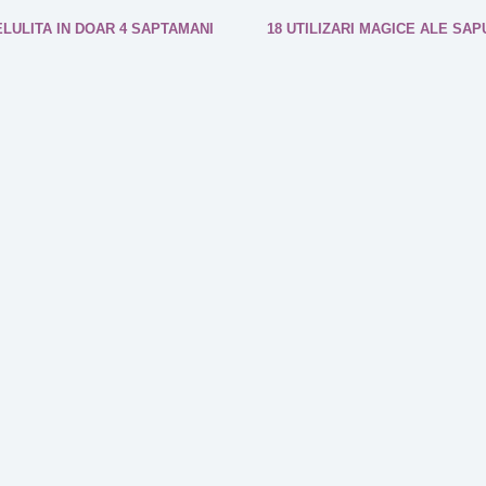
LULITA IN DOAR 4 SAPTAMANI
18 UTILIZARI MAGICE ALE SAP