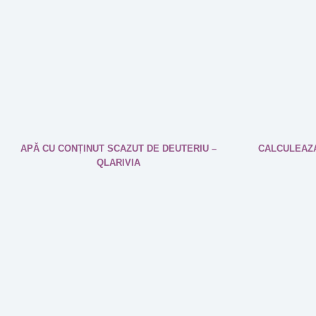
CALCULEAZA
APĂ CU CONȚINUT SCAZUT DE DEUTERIU –
QLARIVIA