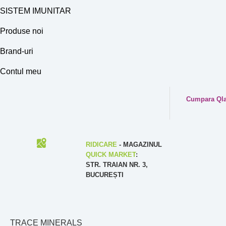
SISTEM IMUNITAR
Produse noi
Brand-uri
Contul meu
Cumpara Qlar
RIDICARE
- MAGAZINUL
QUICK MARKET
:
STR. TRAIAN NR. 3,
BUCUREȘTI
TRACE MINERALS