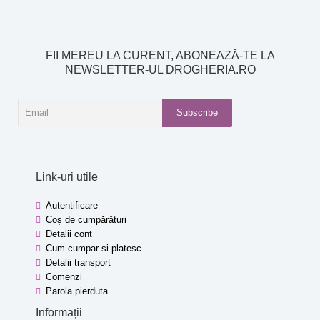
FII MEREU LA CURENT, ABONEAZĂ-TE LA
NEWSLETTER-UL DROGHERIA.RO
Subscribe
Link-uri utile
Autentificare
Coș de cumpărături
Detalii cont
Cum cumpar si platesc
Detalii transport
Comenzi
Parola pierduta
Informații