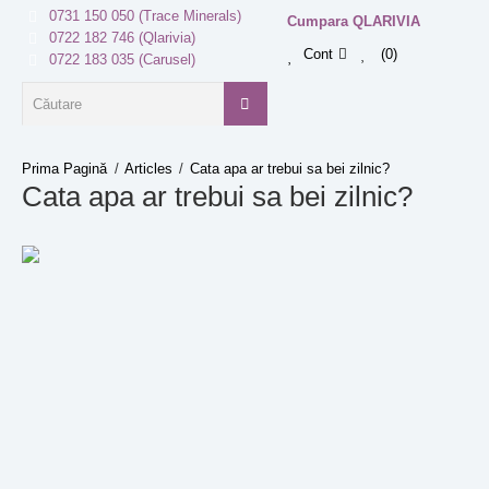
0731 150 050 (Trace Minerals)
Cumpara QLARIVIA
0722 182 746 (Qlarivia)
Cont
0
0722 183 035 (Carusel)
Prima Pagină
Articles
Cata apa ar trebui sa bei zilnic?
Cata apa ar trebui sa bei zilnic?