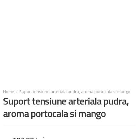
Suport tensiune arteriala pudra, aroma portocala si mango
Suport tensiune arteriala pudra,
aroma portocala si mango