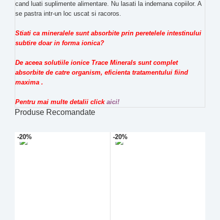
cand luati suplimente alimentare. Nu lasati la indemana copiilor. A
se pastra intr-un loc uscat si racoros.
Stiati ca mineralele sunt absorbite prin peretelele intestinului
subtire doar in forma ionica?
De aceea solutiile ionice Trace Minerals sunt complet
absorbite de catre organism, eficienta tratamentului fiind
maxima .
Pentru mai multe detalii click
aici!
Produse Recomandate
-20%
-20%