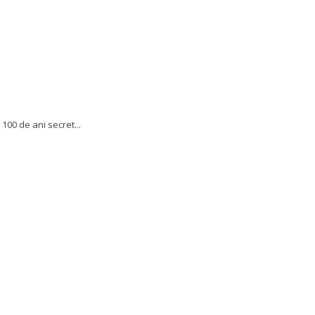
00 de ani secret...