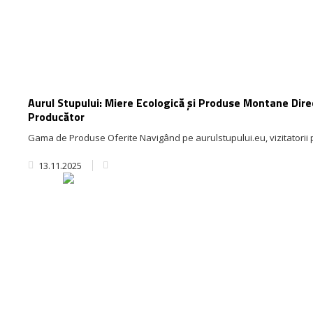
Aurul Stupului: Miere Ecologică și Produse Montane Dire
Producător
Gama de Produse Oferite Navigând pe aurulstupului.eu, vizitatorii p
13.11.2025