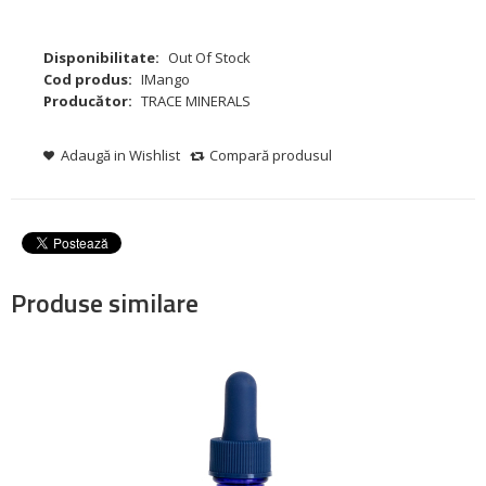
Disponibilitate:
Out Of Stock
Cod produs:
IMango
Producător:
TRACE MINERALS
Adaugă in Wishlist
Compară produsul
Produse similare