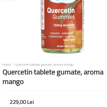
Quercetin tablete gumate, aroma mango
Quercetin tablete gumate, aroma
mango
229
,
00
Lei