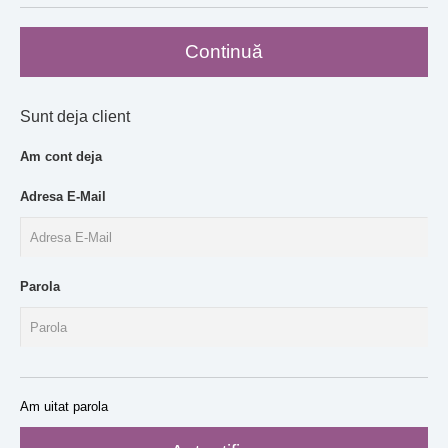
Continuă
Sunt deja client
Am cont deja
Adresa E-Mail
Parola
Am uitat parola