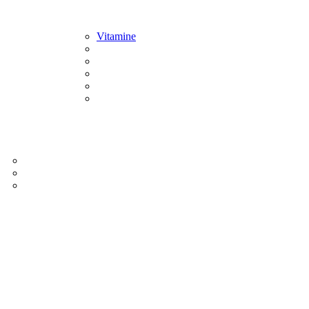
Vitamine