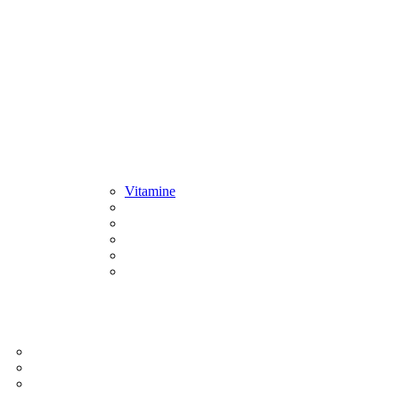
Vitamine