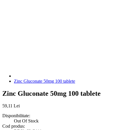
Zinc Gluconate 50mg 100 tablete
Zinc Gluconate 50mg 100 tablete
59
,
11
Lei
Disponibilitate:
Out Of Stock
Cod produs: