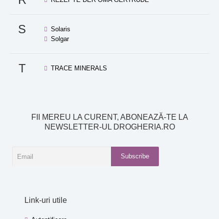
S
Solaris
Solgar
T
TRACE MINERALS
FII MEREU LA CURENT, ABONEAZĂ-TE LA
NEWSLETTER-UL DROGHERIA.RO
Subscribe
Link-uri utile