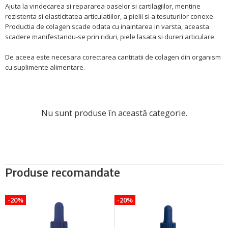
Ajuta la vindecarea si repararea oaselor si cartilagiilor, mentine
rezistenta si elasticitatea articulatiilor, a pielii si a tesuturilor conexe.
Productia de colagen scade odata cu inaintarea in varsta, aceasta
scadere manifestandu-se prin riduri, piele lasata si dureri articulare.
De aceea este necesara corectarea cantitatii de colagen din organism
cu suplimente alimentare.
Nu sunt produse în această categorie.
Produse recomandate
-20%
-20%