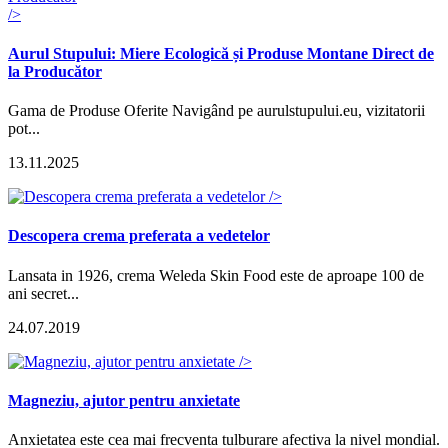
/>
Aurul Stupului: Miere Ecologică și Produse Montane Direct de
la Producător
Gama de Produse Oferite Navigând pe aurulstupului.eu, vizitatorii
pot...
13.11.2025
/>
Descopera crema preferata a vedetelor
Lansata in 1926, crema Weleda Skin Food este de aproape 100 de
ani secret...
24.07.2019
/>
Magneziu, ajutor pentru anxietate
Anxietatea este cea mai frecventa tulburare afectiva la nivel mondial.