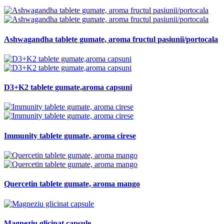
Ashwagandha tablete gumate, aroma fructul pasiunii/portocala
D3+K2 tablete gumate,aroma capsuni
Immunity tablete gumate, aroma cirese
Quercetin tablete gumate, aroma mango
Magneziu glicinat capsule