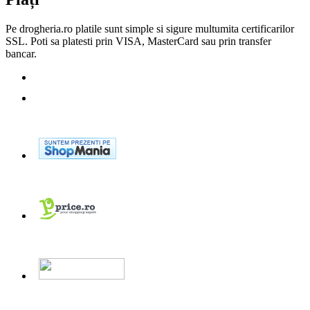
Pe drogheria.ro platile sunt simple si sigure multumita certificarilor
SSL. Poti sa platesti prin VISA, MasterCard sau prin transfer
bancar.