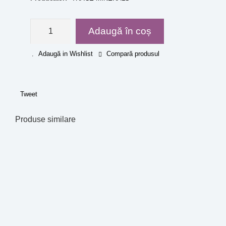
Adaugă în coș
Adaugă in Wishlist
Compară produsul
Tweet
Produse similare