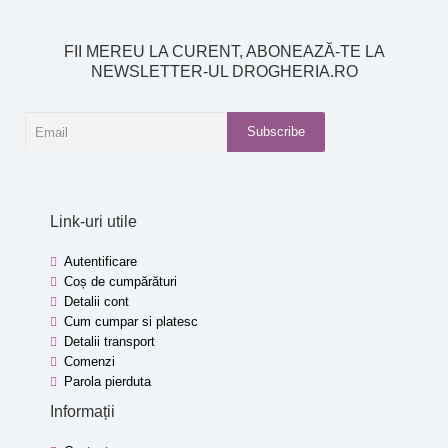
FII MEREU LA CURENT, ABONEAZĂ-TE LA
NEWSLETTER-UL DROGHERIA.RO
Subscribe
Link-uri utile
Autentificare
Coș de cumpărături
Detalii cont
Cum cumpar si platesc
Detalii transport
Comenzi
Parola pierduta
Informații