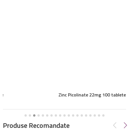
Zinc Picolinate 22mg 100 tablete
Produse Recomandate