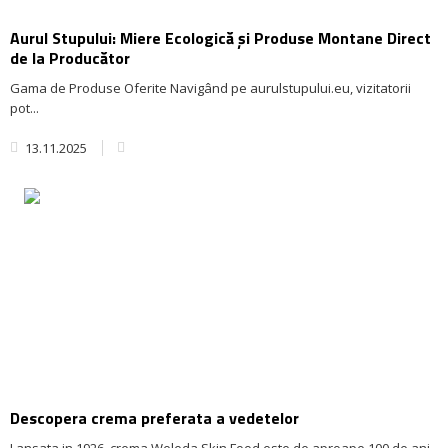
Aurul Stupului: Miere Ecologică și Produse Montane Direct
de la Producător
Gama de Produse Oferite Navigând pe aurulstupului.eu, vizitatorii
pot...
13.11.2025
Descopera crema preferata a vedetelor