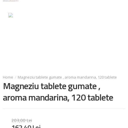
Magneziu tablete gumate , aroma mandarina, 120 tablete
Magneziu tablete gumate ,
aroma mandarina, 120 tablete
203
,
00
Lei
162
,
40
Lei