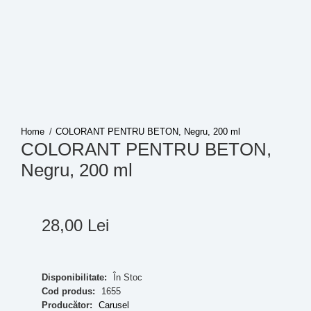
COLORANT PENTRU BETON, Negru, 200 ml
COLORANT PENTRU BETON,
Negru, 200 ml
28
,
00
Lei
Disponibilitate:
În Stoc
Cod produs:
1655
Producător:
Carusel