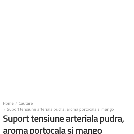
Căutare
Suport tensiune arteriala pudra, aroma portocala si mango
Suport tensiune arteriala pudra,
aroma portocala si mango