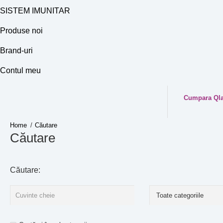
SISTEM IMUNITAR
Produse noi
Brand-uri
Contul meu
Cumpara Qlar
Căutare
Căutare
Căutare: