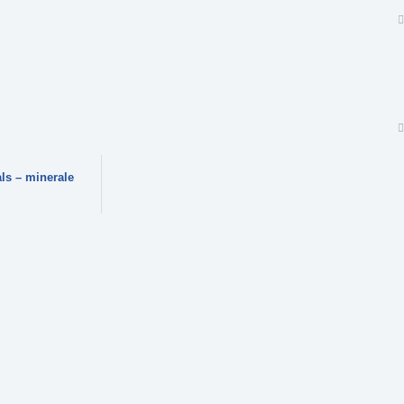
ls – minerale